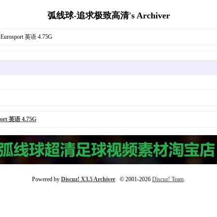
弧线球-追求极致高清's Archiver
osport 英语 4.75G
t 英语 4.75G
Powered by
Discuz! X3.5 Archiver
© 2001-2026
Discuz! Team
.