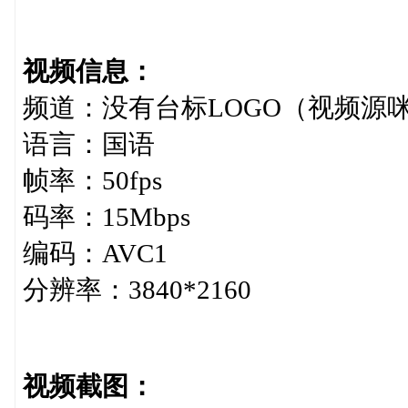
视频信息：
频道：没有台标LOGO（视频源
语言：国语
帧率：50fps
码率：15Mbps
编码：AVC1
分辨率：3840*2160
视频截图：