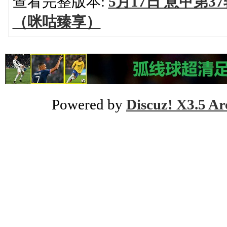
查看完整版本:
5月17日 意甲第3
（咪咕臻享）
Powered by
Discuz! X3.5 Ar