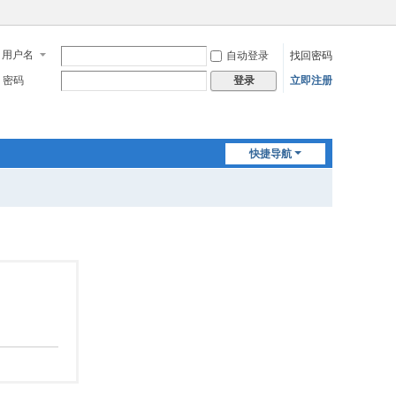
用户名
自动登录
找回密码
密码
立即注册
登录
快捷导航