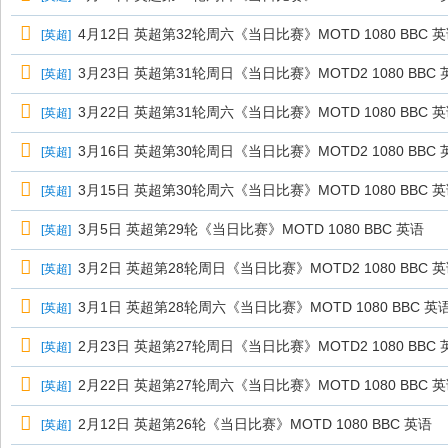
4月12日 英超第32轮周六《当日比赛》MOTD 1080 BBC 
[
英超
]
3月23日 英超第31轮周日《当日比赛》MOTD2 1080 BBC 
[
英超
]
3月22日 英超第31轮周六《当日比赛》MOTD 1080 BBC 
[
英超
]
3月16日 英超第30轮周日《当日比赛》MOTD2 1080 BBC 
[
英超
]
3月15日 英超第30轮周六《当日比赛》MOTD 1080 BBC 
[
英超
]
3月5日 英超第29轮《当日比赛》MOTD 1080 BBC 英语
[
英超
]
3月2日 英超第28轮周日《当日比赛》MOTD2 1080 BBC 
[
英超
]
3月1日 英超第28轮周六《当日比赛》MOTD 1080 BBC 英
[
英超
]
2月23日 英超第27轮周日《当日比赛》MOTD2 1080 BBC 
[
英超
]
2月22日 英超第27轮周六《当日比赛》MOTD 1080 BBC 
[
英超
]
2月12日 英超第26轮《当日比赛》MOTD 1080 BBC 英语
[
英超
]