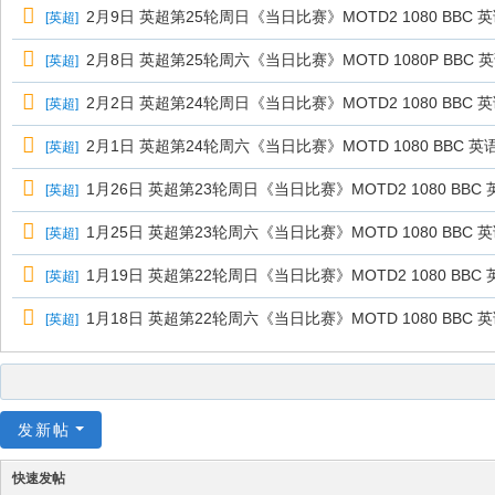
2月9日 英超第25轮周日《当日比赛》MOTD2 1080 BBC 
[
英超
]
2月8日 英超第25轮周六《当日比赛》MOTD 1080P BBC 
[
英超
]
2月2日 英超第24轮周日《当日比赛》MOTD2 1080 BBC 
[
英超
]
2月1日 英超第24轮周六《当日比赛》MOTD 1080 BBC 英
[
英超
]
1月26日 英超第23轮周日《当日比赛》MOTD2 1080 BBC 
[
英超
]
1月25日 英超第23轮周六《当日比赛》MOTD 1080 BBC 
[
英超
]
1月19日 英超第22轮周日《当日比赛》MOTD2 1080 BBC 
[
英超
]
1月18日 英超第22轮周六《当日比赛》MOTD 1080 BBC 
[
英超
]
发新帖
快速发帖