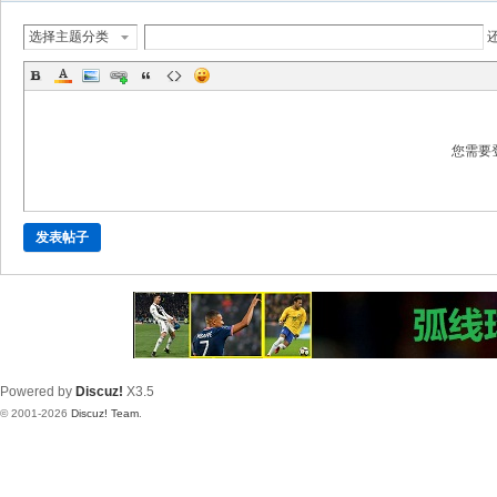
选择主题分类
您需要
发表帖子
Powered by
Discuz!
X3.5
© 2001-2026
Discuz! Team
.