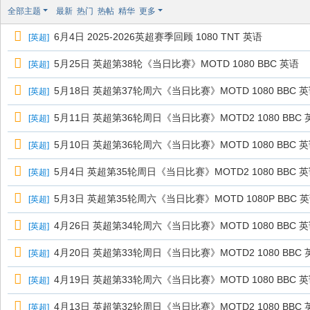
极
全部主题
最新
热门
热帖
精华
更多
致
6月4日 2025-2026英超赛季回顾 1080 TNT 英语
[
英超
]
高
清
5月25日 英超第38轮《当日比赛》MOTD 1080 BBC 英语
[
英超
]
5月18日 英超第37轮周六《当日比赛》MOTD 1080 BBC 
[
英超
]
5月11日 英超第36轮周日《当日比赛》MOTD2 1080 BBC 
[
英超
]
5月10日 英超第36轮周六《当日比赛》MOTD 1080 BBC 
[
英超
]
5月4日 英超第35轮周日《当日比赛》MOTD2 1080 BBC 
[
英超
]
5月3日 英超第35轮周六《当日比赛》MOTD 1080P BBC 
[
英超
]
4月26日 英超第34轮周六《当日比赛》MOTD 1080 BBC 
[
英超
]
4月20日 英超第33轮周日《当日比赛》MOTD2 1080 BBC 
[
英超
]
4月19日 英超第33轮周六《当日比赛》MOTD 1080 BBC 
[
英超
]
4月13日 英超第32轮周日《当日比赛》MOTD2 1080 BBC 
[
英超
]