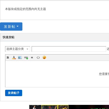
极
致
本版块或指定的范围内尚无主题
高
清
发新帖
快速发帖
选择主题分类
您需要
发表帖子