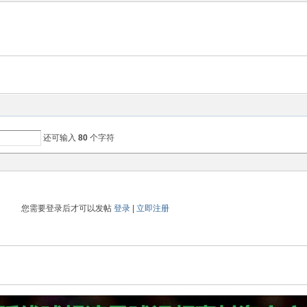
还可输入
80
个字符
您需要登录后才可以发帖
登录
|
立即注册