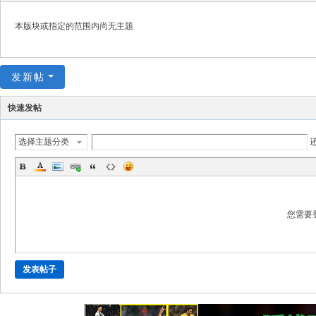
极
致
本版块或指定的范围内尚无主题
高
清
发新帖
快速发帖
选择主题分类
您需要
发表帖子