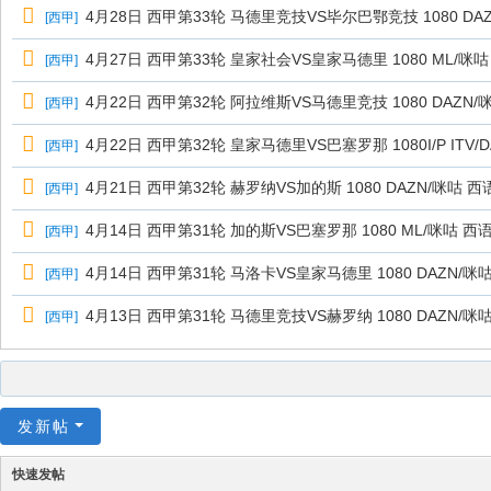
4月28日 西甲第33轮 马德里竞技VS毕尔巴鄂竞技 1080 DA
[
西甲
]
4月27日 西甲第33轮 皇家社会VS皇家马德里 1080 ML/咪咕
[
西甲
]
4月22日 西甲第32轮 阿拉维斯VS马德里竞技 1080 DAZN/
[
西甲
]
4月22日 西甲第32轮 皇家马德里VS巴塞罗那 1080I/P ITV/
[
西甲
]
4月21日 西甲第32轮 赫罗纳VS加的斯 1080 DAZN/咪咕 西
[
西甲
]
4月14日 西甲第31轮 加的斯VS巴塞罗那 1080 ML/咪咕 西
[
西甲
]
4月14日 西甲第31轮 马洛卡VS皇家马德里 1080 DAZN/咪
[
西甲
]
4月13日 西甲第31轮 马德里竞技VS赫罗纳 1080 DAZN/咪
[
西甲
]
发新帖
快速发帖