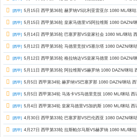
5月15日 西甲第36轮 赫罗纳VS比利亚雷亚尔 1080 ML/咪咕
[
西甲
]
5月15日 西甲第36轮 皇家马德里VS阿拉维斯 1080 DAZN/
[
西甲
]
5月14日 西甲第35轮 巴塞罗那VS皇家社会 1080 ML/咪咕 
[
西甲
]
5月12日 西甲第35轮 马德里竞技VS塞尔塔 1080 DAZN/咪
[
西甲
]
5月12日 西甲第35轮 格拉纳达VS皇家马德里 1080 DAZN/
[
西甲
]
5月11日 西甲第35轮 阿拉维斯VS赫罗纳 1080 DAZN/咪咕
[
西甲
]
5月5日 西甲第34轮 赫罗纳VS巴塞罗那 1080 DAZN/咪咕 
[
西甲
]
5月5日 西甲第34轮 马洛卡VS马德里竞技 1080 ML/咪咕 西
[
西甲
]
5月4日 西甲第34轮 皇家马德里VS加的斯 1080 ML/咪咕 西
[
西甲
]
4月30日 西甲第33轮 巴塞罗那VS巴伦西亚 1080 DAZN/咪
[
西甲
]
4月27日 西甲第33轮 拉斯帕尔马斯VS赫罗纳 1080 ML/咪咕
[
西甲
]