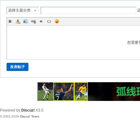
选择主题分类
您需要
发表帖子
Powered by
Discuz!
X3.5
© 2001-2026
Discuz! Team
.