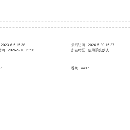
2023-6-5 15:38
最后访问
2026-5-20 15:27
时间
2026-5-10 15:58
所在时区
使用系统默认
7
香蕉
4437