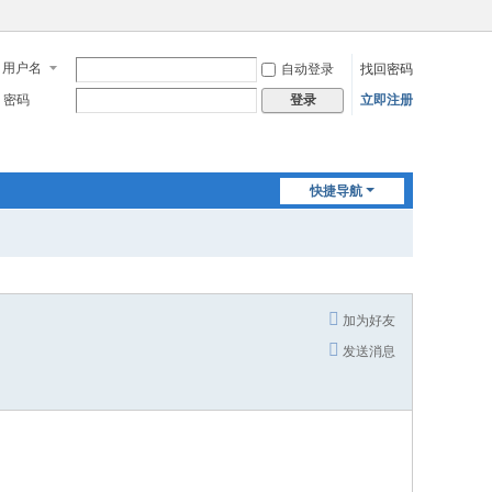
用户名
自动登录
找回密码
密码
立即注册
登录
快捷导航
加为好友
发送消息