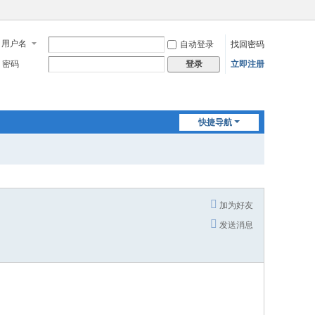
用户名
自动登录
找回密码
密码
立即注册
登录
快捷导航
加为好友
发送消息