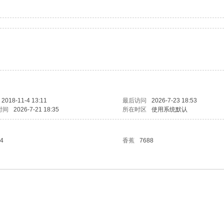
2018-11-4 13:11
最后访问
2026-7-23 18:53
时间
2026-7-21 18:35
所在时区
使用系统默认
4
香蕉
7688