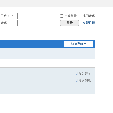
用户名
自动登录
找回密码
密码
立即注册
登录
快捷导航
加为好友
发送消息