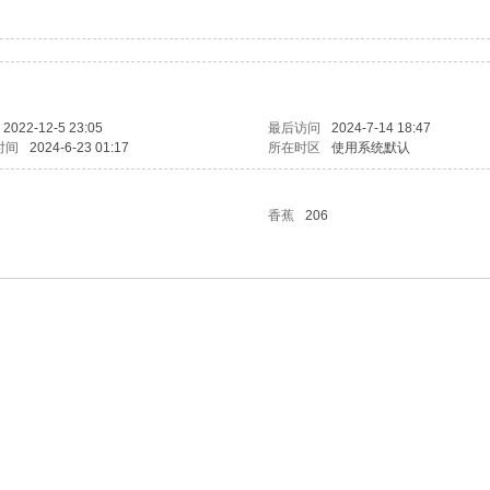
2022-12-5 23:05
最后访问
2024-7-14 18:47
时间
2024-6-23 01:17
所在时区
使用系统默认
香蕉
206