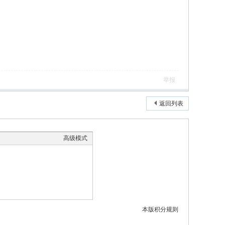
举报
返回列表
高级模式
本版积分规则