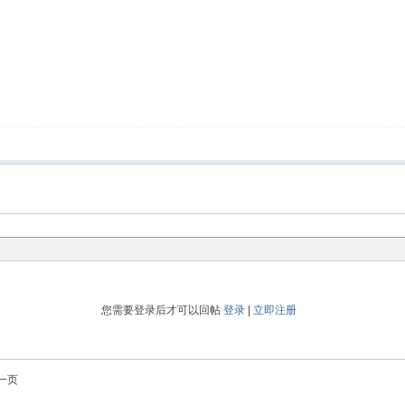
您需要登录后才可以回帖
登录
|
立即注册
一页