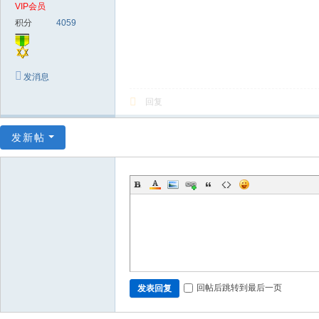
VIP会员
积分
4059
发消息
回复
发新帖
回帖后跳转到最后一页
发表回复