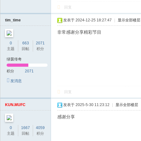
回复
tim_time
发表于 2024-12-25 18:27:47
|
显示全部楼层
非常感谢分享精彩节目
0
663
2071
主题
回帖
积分
绿茵传奇
积分
2071
发消息
回复
KUN.MUFC
发表于 2025-5-30 11:23:12
|
显示全部楼层
感谢分享
0
1667
4059
主题
回帖
积分