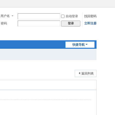
用户名
自动登录
找回密码
密码
立即注册
登录
快捷导航
返回列表